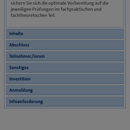
sichern Sie sich die optimale Vorbereitung auf die
jeweiligen Prüfungen im fachpraktischen und
fachtheoretischen Teil.
Inhalte
Abschluss
Teilnehmer/innen
Sonstiges
Investition
Anmeldung
Infoanforderung