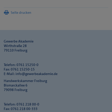
Seite drucken
Gewerbe Akademie
Wirthstraße 28
79110 Freiburg
Telefon: 0761 15250-0
Fax: 0761 15250-15
E-Mail:
info@gewerbeakademie.de
Handwerkskammer Freiburg
Bismarckallee 6
79098 Freiburg
Telefon: 0761 218 00-0
Fax: 0761 218 00-333