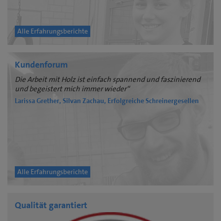
Alle Erfahrungsberichte
Kundenforum
Die Arbeit mit Holz ist einfach spannend und faszinierend
und begeistert mich immer wieder“
Larissa Grether, Silvan Zachau, Erfolgreiche Schreinergesellen
Alle Erfahrungsberichte
Qualität garantiert