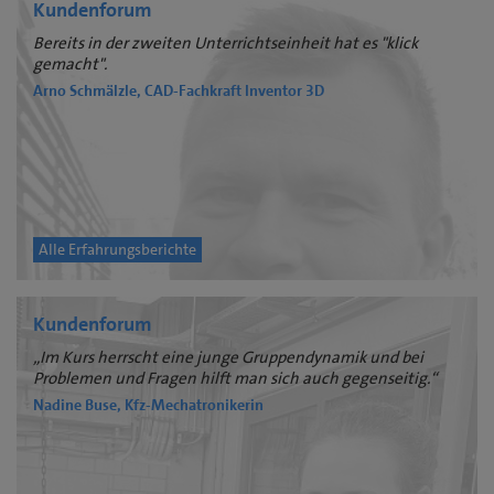
Kundenforum
Bereits in der zweiten Unterrichtseinheit hat es "klick
gemacht".
Arno Schmälzle, CAD-Fachkraft Inventor 3D
Alle Erfahrungsberichte
Kundenforum
„Im Kurs herrscht eine junge Gruppendynamik und bei
Problemen und Fragen hilft man sich auch gegenseitig.“
Nadine Buse, Kfz-Mechatronikerin