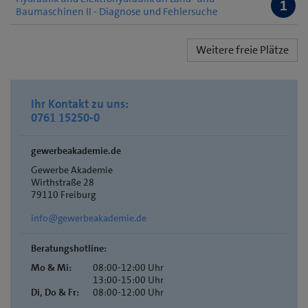
1
Baumaschinen II - Diagnose und Fehlersuche
Weitere freie Plätze
Ihr Kontakt zu uns:
0761 15250-0
gewerbeakademie.de
Gewerbe Akademie
Wirthstraße 28
79110 Freiburg
info@gewerbeakademie.de
Beratungshotline:
Mo & Mi:
08:00-12:00 Uhr
13:00-15:00 Uhr
Di, Do & Fr:
08:00-12:00 Uhr