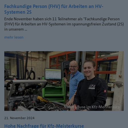
Fachkundige Person (FHV) für Arbeiten an HV-
Systemen 2S
Ende November haben sich 11 Teilnehmer als "Fachkundige Person
(FHV) für Arbeiten an HV-Systemen im spannungsfreien Zustand (2S)
in unserem ...
mehr lesen
Nadine Buse im Kfz-Meisterkurs
21. November 2024
Hohe Nachfrage für Kfz-Meisterkurse