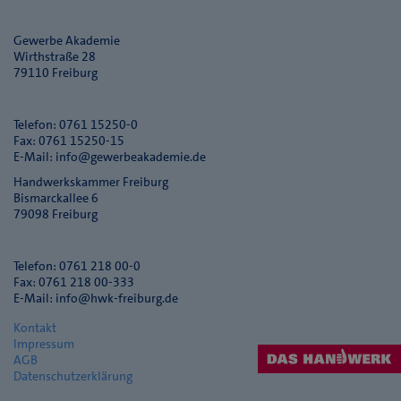
Gewerbe Akademie
Wirthstraße 28
79110 Freiburg
Telefon: 0761 15250-0
Fax: 0761 15250-15
E-Mail:
info@gewerbeakademie.de
Handwerkskammer Freiburg
Bismarckallee 6
79098 Freiburg
Telefon: 0761 218 00-0
Fax: 0761 218 00-333
E-Mail:
info@hwk-freiburg.de
Kontakt
Impressum
AGB
Datenschutzerklärung