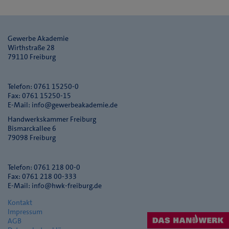
Gewerbe Akademie
Wirthstraße 28
79110 Freiburg
Telefon: 0761 15250-0
Fax: 0761 15250-15
E-Mail:
info@gewerbeakademie.de
Handwerkskammer Freiburg
Bismarckallee 6
79098 Freiburg
Telefon: 0761 218 00-0
Fax: 0761 218 00-333
E-Mail:
info@hwk-freiburg.de
Kontakt
Impressum
AGB