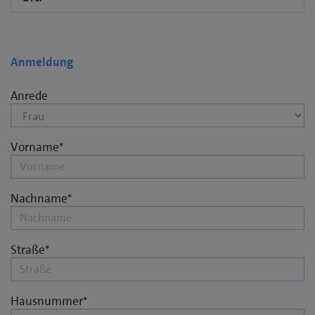
Anmeldung
Anrede
Vorname
Nachname
Straße
Hausnummer