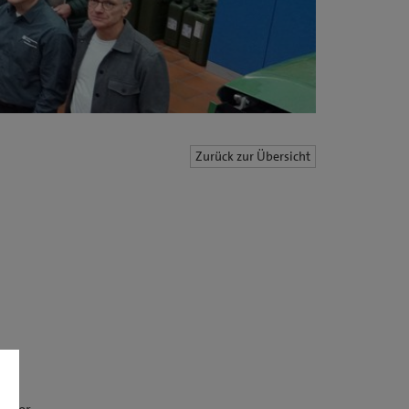
Zurück zur Übersicht
r