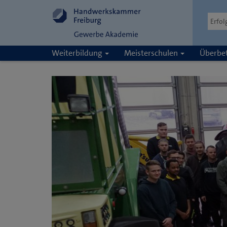
Weiterbildung
Meisterschulen
Überbet