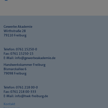
Gewerbe Akademie
Wirthstraße 28
79110 Freiburg
Telefon: 0761 15250-0
Fax: 0761 15250-15
E-Mail:
info@gewerbeakademie.de
Handwerkskammer Freiburg
Bismarckallee 6
79098 Freiburg
Telefon: 0761 218 00-0
Fax: 0761 218 00-333
E-Mail:
info@hwk-freiburg.de
Kontakt