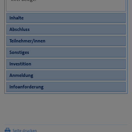
Inhalte
Abschluss
Teilnehmer/innen
Sonstiges
Investition
Anmeldung
Infoanforderung
Seite drucken