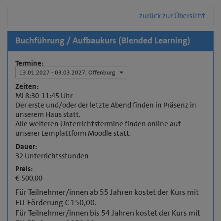
zurück zur Übersicht
Buchführung / Aufbaukurs (Blended Learning)
Termine:
13.01.2027 - 03.03.2027, Offenburg
Zeiten:
Mi 8:30-11:45 Uhr
Der erste und/oder der letzte Abend finden in Präsenz in
unserem Haus statt.
Alle weiteren Unterrichtstermine finden online auf
unserer Lernplattform Moodle statt.
Dauer:
32 Unterrichtsstunden
Preis:
€ 500,00
Für Teilnehmer/innen ab 55 Jahren kostet der Kurs mit
EU-Förderung € 150,00.
Für Teilnehmer/innen bis 54 Jahren kostet der Kurs mit